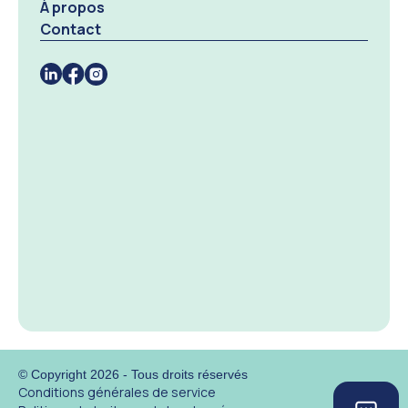
À propos
Contact
© Copyright 2026 - Tous droits réservés
Conditions générales de service