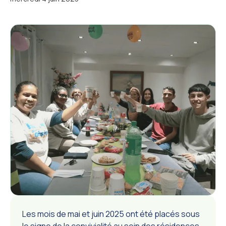
Les mois de mai et juin 2025 ont été placés sous
le signe de la convivialité au sein des résidences