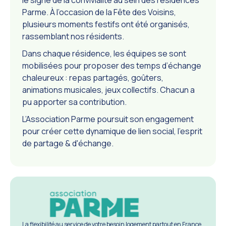
Parme. À l’occasion de la Fête des Voisins,
plusieurs moments festifs ont été organisés,
rassemblant nos résidents.
Dans chaque résidence, les équipes se sont
mobilisées pour proposer des temps d’échange
chaleureux : repas partagés, goûters,
animations musicales, jeux collectifs. Chacun a
pu apporter sa contribution.
L’Association Parme poursuit son engagement
pour créer cette dynamique de lien social, l'esprit
de partage & d'échange.
La flexibilité au service de votre besoin logement partout en France