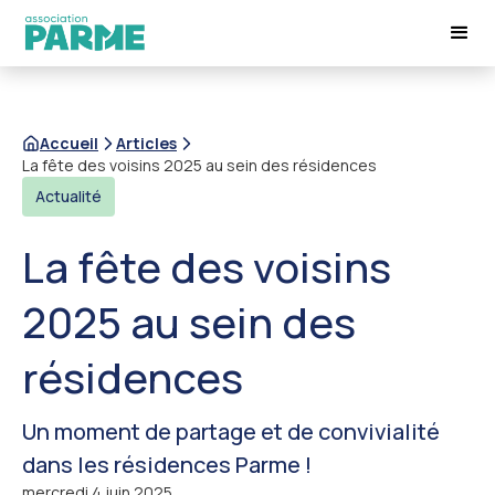
Accueil
Articles
La fête des voisins 2025 au sein des résidences
Actualité
La fête des voisins
2025 au sein des
résidences
Un moment de partage et de convivialité
dans les résidences Parme !
mercredi 4 juin 2025